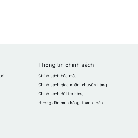
Thông tin chính sách
tôi
Chính sách bảo mật
Chính sách giao nhận, chuyển hàng
Chính sách đổi trả hàng
Hướng dẫn mua hàng, thanh toán