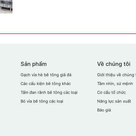
Sản phẩm
Về chúng tôi
Gạch vỉa hè bê tông giả đá
Giới thiệu về chúng 
Các cấu kiện bê tông khác
Tầm nhìn, sứ mệnh
Tấm đan rãnh bê tông các loại
Cơ cấu tổ chức
Bó vỉa bê tông các loại
Năng lực sản xuất
Báo giá