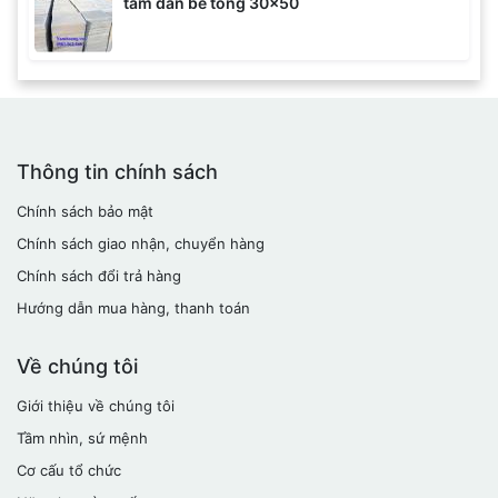
tấm đan bê tông 30x50
Thông tin chính sách
Chính sách bảo mật
Chính sách giao nhận, chuyển hàng
Chính sách đổi trả hàng
Hướng dẫn mua hàng, thanh toán
Về chúng tôi
Giới thiệu về chúng tôi
Tầm nhìn, sứ mệnh
Cơ cấu tổ chức