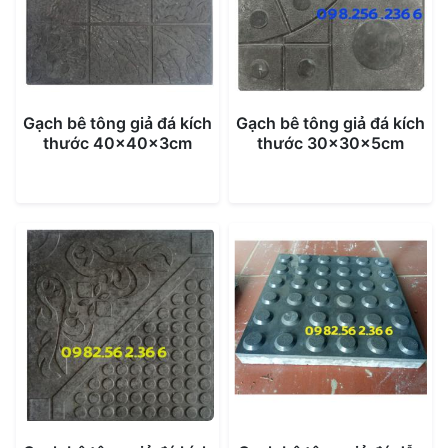
Gạch bê tông giả đá kích
Gạch bê tông giả đá kích
thước 40x40x3cm
thước 30x30x5cm