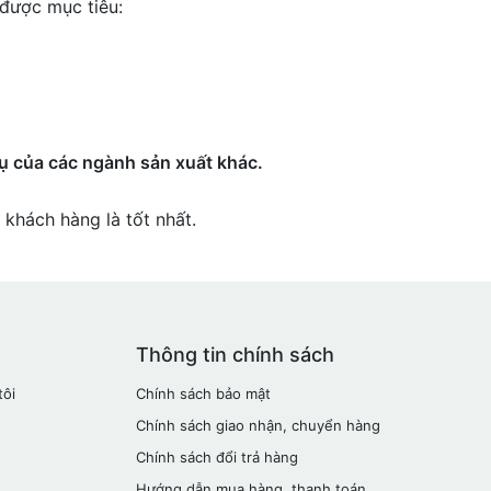
 được mục tiêu:
hụ của các ngành sản xuất khác.
 khách hàng là tốt nhất.
Thông tin chính sách
tôi
Chính sách bảo mật
Chính sách giao nhận, chuyển hàng
Chính sách đổi trả hàng
Hướng dẫn mua hàng, thanh toán