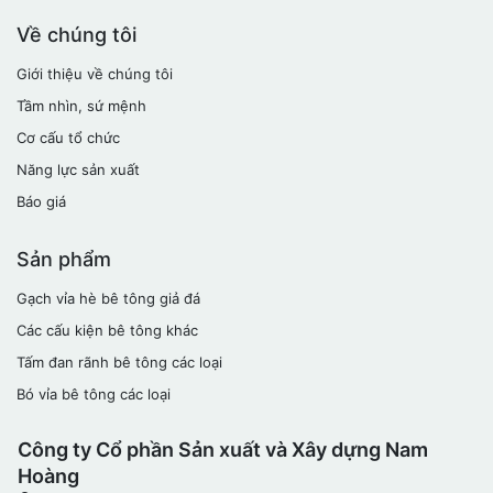
Về chúng tôi
Giới thiệu về chúng tôi
Tầm nhìn, sứ mệnh
Cơ cấu tổ chức
Năng lực sản xuất
Báo giá
Sản phẩm
Gạch vỉa hè bê tông giả đá
Các cấu kiện bê tông khác
Tấm đan rãnh bê tông các loại
Bó vỉa bê tông các loại
Công ty Cổ phần Sản xuất và Xây dựng Nam
Hoàng