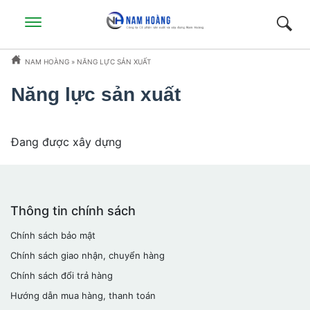
NAM HOÀNG
»
NĂNG LỰC SẢN XUẤT
-
Năng lực sản xuất
Đang được xây dựng
Thông tin chính sách
Chính sách bảo mật
Chính sách giao nhận, chuyển hàng
Chính sách đổi trả hàng
Hướng dẫn mua hàng, thanh toán