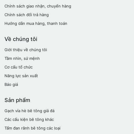
Chính sách giao nhận, chuyển hàng
Chính sách đổi trả hàng
Hướng dẫn mua hàng, thanh toán
Về chúng tôi
Giới thiệu về chúng tôi
Tầm nhìn, sứ mệnh
Cơ cấu tổ chức
Năng lực sản xuất
Báo giá
Sản phẩm
Gạch vỉa hè bê tông giả đá
Các cấu kiện bê tông khác
Tấm đan rãnh bê tông các loại