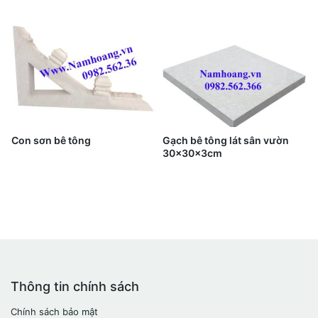
Con sơn bê tông
Gạch bê tông lát sân vườn
30x30x3cm
Thông tin chính sách
Chính sách bảo mật